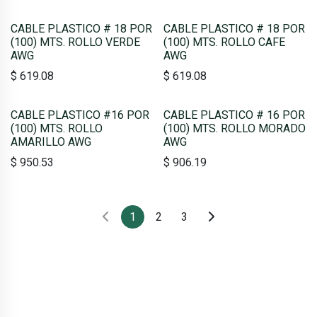
CABLE PLASTICO # 18 POR
CABLE PLASTICO # 18 POR
(100) MTS. ROLLO VERDE
(100) MTS. ROLLO CAFE
AWG
AWG
$
619.08
$
619.08
CABLE PLASTICO #16 POR
CABLE PLASTICO # 16 POR
(100) MTS. ROLLO
(100) MTS. ROLLO MORADO
AMARILLO AWG
AWG
$
950.53
$
906.19
1
2
3