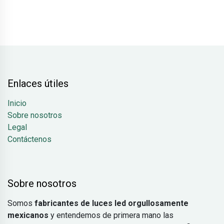
Enlaces útiles
Inicio
Sobre nosotros
Legal
Contáctenos
Sobre nosotros
Somos
fabricantes de luces led orgullosamente
mexicanos
y entendemos de primera mano las