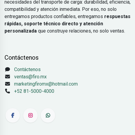
necesidades del transporte de carga: durabilidad, eficiencia,
compatibilidad y atención inmediata. Por eso, no solo
entregamos productos confiables, entregamos
respuestas
rápidas, soporte técnico directo y atención
personalizada
que construye relaciones, no solo ventas.
Contáctenos
Contáctenos
ventas@firo.mx
marketingfiromx@hotmail.com
+52 81-5000-4000