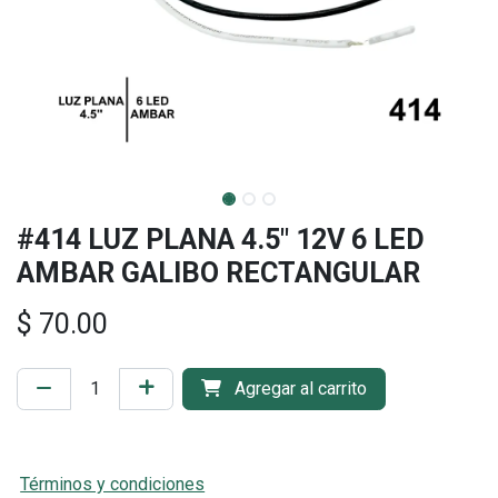
#414 LUZ PLANA 4.5" 12V 6 LED
AMBAR GALIBO RECTANGULAR
$
70.00
Agregar al carrito
Términos y condiciones