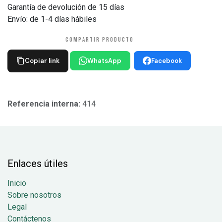
Garantía de devolución de 15 días
Envío: de 1-4 días hábiles
COMPARTIR PRODUCTO
Copiar link
WhatsApp
Facebook
Referencia interna:
414
Enlaces útiles
Inicio
Sobre nosotros
Legal
Contáctenos