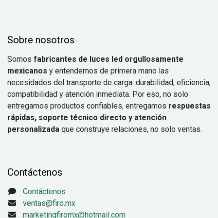
Sobre nosotros
Somos
fabricantes de luces led orgullosamente
mexicanos
y entendemos de primera mano las
necesidades del transporte de carga: durabilidad, eficiencia,
compatibilidad y atención inmediata. Por eso, no solo
entregamos productos confiables, entregamos
respuestas
rápidas, soporte técnico directo y atención
personalizada
que construye relaciones, no solo ventas.
Contáctenos
Contáctenos
ventas@firo.mx
marketingfiromx@hotmail.com