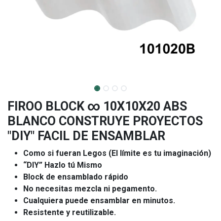
FIROO BLOCK ∞ 10X10X20 ABS
BLANCO CONSTRUYE PROYECTOS
"DIY" FACIL DE ENSAMBLAR
Como si fueran Legos (El límite es tu imaginación)
“DIY” Hazlo tú Mismo
Block de ensamblado rápido
No necesitas mezcla ni pegamento.
Cualquiera puede ensamblar en minutos.
Resistente y reutilizable.