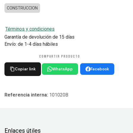
CONSTRUCCION
Términos y condiciones
Garantía de devolución de 15 días
Envío: de 1-4 días hábiles
COMPARTIR PRODUCTO
Copiar link
WhatsApp
Facebook
Referencia interna:
101020B
Enlaces útiles