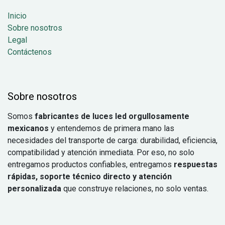
Inicio
Sobre nosotros
Legal
Contáctenos
Sobre nosotros
Somos
fabricantes de luces led orgullosamente
mexicanos
y entendemos de primera mano las
necesidades del transporte de carga: durabilidad, eficiencia,
compatibilidad y atención inmediata. Por eso, no solo
entregamos productos confiables, entregamos
respuestas
rápidas, soporte técnico directo y atención
personalizada
que construye relaciones, no solo ventas.