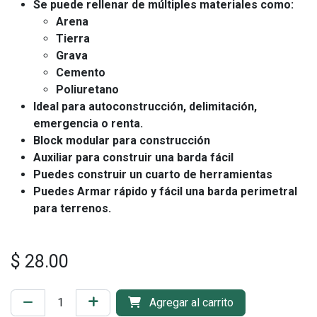
Se puede rellenar de múltiples materiales como:
Arena
Tierra
Grava
Cemento
Poliuretano
Ideal para autoconstrucción, delimitación,
emergencia o renta.
Block modular para construcción
Auxiliar para construir una barda fácil
Puedes construir un cuarto de herramientas
Puedes Armar rápido y fácil una barda perimetral
para terrenos.
$
28.00
Agregar al carrito